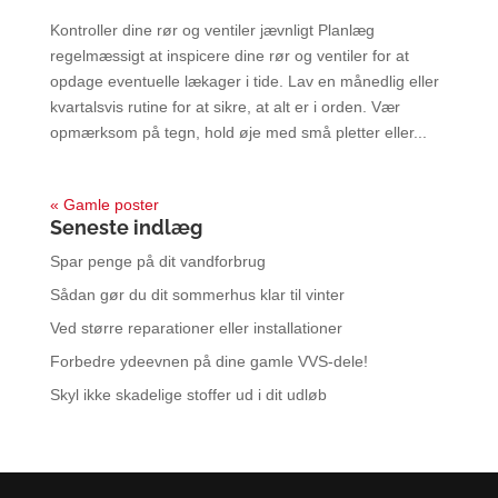
Kontroller dine rør og ventiler jævnligt Planlæg
regelmæssigt at inspicere dine rør og ventiler for at
opdage eventuelle lækager i tide. Lav en månedlig eller
kvartalsvis rutine for at sikre, at alt er i orden. Vær
opmærksom på tegn, hold øje med små pletter eller...
« Gamle poster
Seneste indlæg
Spar penge på dit vandforbrug
Sådan gør du dit sommerhus klar til vinter
Ved større reparationer eller installationer
Forbedre ydeevnen på dine gamle VVS-dele!
Skyl ikke skadelige stoffer ud i dit udløb