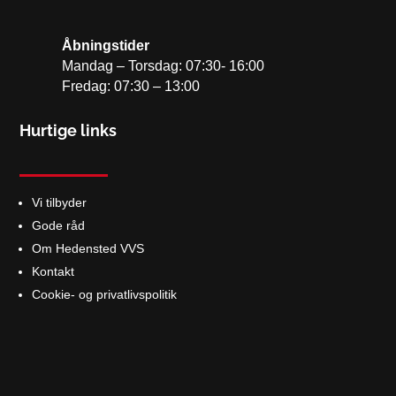
Åbningstider
Mandag – Torsdag: 07:30- 16:00
Fredag: 07:30 – 13:00
Hurtige links
Vi tilbyder
Gode råd
Om Hedensted VVS
Kontakt
Cookie- og privatlivspolitik