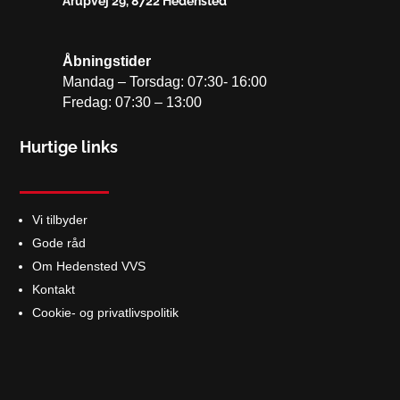
Årupvej 29, 8722 Hedensted
Åbningstider
Mandag – Torsdag: 07:30- 16:00
Fredag: 07:30 – 13:00
Hurtige links
Vi tilbyder
Gode råd
Om Hedensted VVS
Kontakt
Cookie- og privatlivspolitik